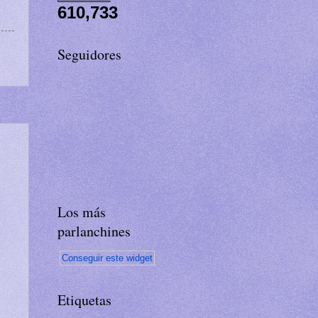
610,733
Seguidores
Los más
parlanchines
Conseguir este widget
Etiquetas