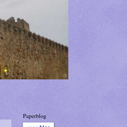
Paperblog