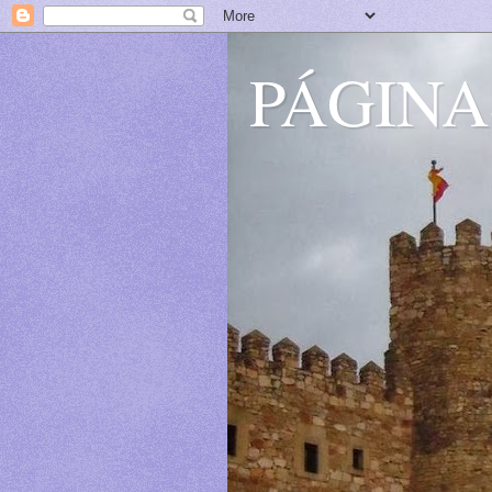
PÁGINA